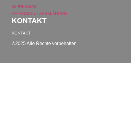
IMPRESSUM
DATENSCHUTZERKLÄRUNG
KONTAKT
KONTAKT
©2025 Alle Rechte vorbehalten