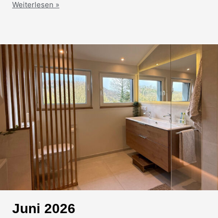
Weiterlesen »
Juni 2026