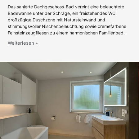
Das sanierte Dachgeschoss-Bad vereint eine beleuchtete
Badewanne unter der Schräge, ein freistehendes WC,
großzügige Duschzone mit Natursteinwand und
stimmungsvoller Nischenbeleuchtung sowie cremefarbene
Feinsteinzeugfliesen zu einem harmonischen Familienbad.
Weiterlesen »