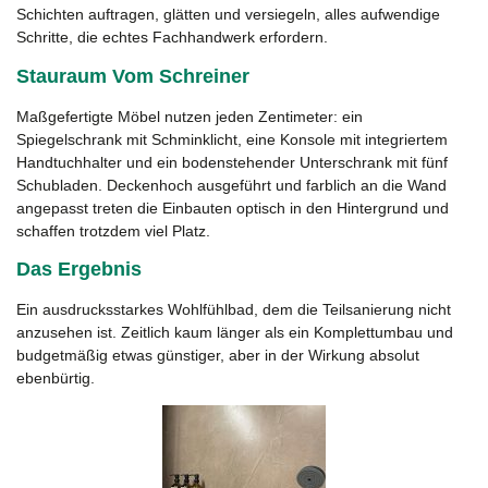
Schichten auftragen, glätten und versiegeln, alles aufwendige
Schritte, die echtes Fachhandwerk erfordern.
Stauraum Vom Schreiner
Maßgefertigte Möbel nutzen jeden Zentimeter: ein
Spiegelschrank mit Schminklicht, eine Konsole mit integriertem
Handtuchhalter und ein bodenstehender Unterschrank mit fünf
Schubladen. Deckenhoch ausgeführt und farblich an die Wand
angepasst treten die Einbauten optisch in den Hintergrund und
schaffen trotzdem viel Platz.
Das Ergebnis
Ein ausdrucksstarkes Wohlfühlbad, dem die Teilsanierung nicht
anzusehen ist. Zeitlich kaum länger als ein Komplettumbau und
budgetmäßig etwas günstiger, aber in der Wirkung absolut
ebenbürtig.