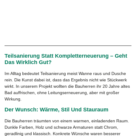
Teilsanierung Statt Kompletterneuerung – Geht
Das Wirklich Gut?
Im Alltag bedeutet Teilsanierung meist Wanne raus und Dusche
rein. Die Kunst dabei ist, dass das Ergebnis nicht wie Stückwerk
wirkt. In unserem Projekt wollten die Bauherren ihr 20 Jahre altes
Bad auffrischen, ohne Leitungserneuerung, aber mit großer
Wirkung.
Der Wunsch: Wärme, Stil Und Stauraum
Die Bauherren träumten von einem warmen, einladenden Raum.
Dunkle Farben, Holz und schwarze Armaturen statt Chrom,
geradlinig und klassisch. Konkrete Wünsche waren besserer