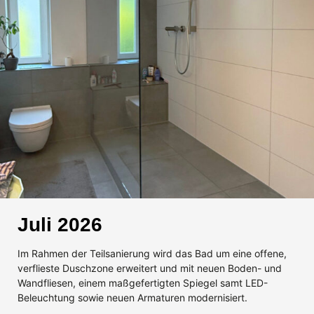
Juli 2026
Im Rahmen der Teilsanierung wird das Bad um eine offene,
verflieste Duschzone erweitert und mit neuen Boden- und
Wandfliesen, einem maßgefertigten Spiegel samt LED-
Beleuchtung sowie neuen Armaturen modernisiert.