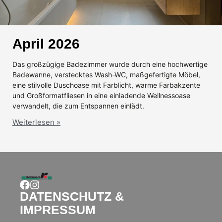
April 2026
Das großzügige Badezimmer wurde durch eine hochwertige
Badewanne, verstecktes Wash-WC, maßgefertigte Möbel,
eine stilvolle Duschoase mit Farblicht, warme Farbakzente
und Großformatfliesen in eine einladende Wellnessoase
verwandelt, die zum Entspannen einlädt.
Weiterlesen »
DATENSCHUTZ &
IMPRESSUM