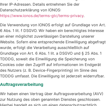
Ihrer IP-Adressen. Details entnehmen Sie der
Datenschutzerklärung von IONOS:
https://www.ionos.de/terms-gtc/terms-privacy
.
Die Verwendung von IONOS erfolgt auf Grundlage von Art.
6 Abs. 1 lit. f DSGVO. Wir haben ein berechtigtes Interesse
an einer möglichst zuverlässigen Darstellung unserer
Website. Sofern eine entsprechende Einwilligung abgefragt
wurde, erfolgt die Verarbeitung ausschließlich auf
Grundlage von Art. 6 Abs. 1 lit. a DSGVO und § 25 Abs. 1
TDDDG, soweit die Einwilligung die Speicherung von
Cookies oder den Zugriff auf Informationen im Endgerät
des Nutzers (z. B. Device-Fingerprinting) im Sinne des
TDDDG umfasst. Die Einwilligung ist jederzeit widerrufbar.
Auftragsverarbeitung
Wir haben einen Vertrag über Auftragsverarbeitung (AVV)
zur Nutzung des oben genannten Dienstes geschlossen.
Hierbei handelt es sich um einen datenschutzrechtlich