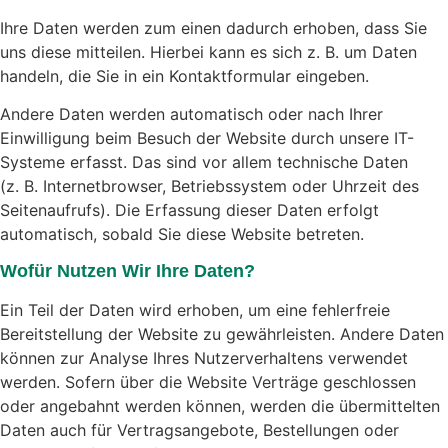
Ihre Daten werden zum einen dadurch erhoben, dass Sie
uns diese mitteilen. Hierbei kann es sich z. B. um Daten
handeln, die Sie in ein Kontaktformular eingeben.
Andere Daten werden automatisch oder nach Ihrer
Einwilligung beim Besuch der Website durch unsere IT-
Systeme erfasst. Das sind vor allem technische Daten
(z. B. Internetbrowser, Betriebssystem oder Uhrzeit des
Seitenaufrufs). Die Erfassung dieser Daten erfolgt
automatisch, sobald Sie diese Website betreten.
Wofür Nutzen Wir Ihre Daten?
Ein Teil der Daten wird erhoben, um eine fehlerfreie
Bereitstellung der Website zu gewährleisten. Andere Daten
können zur Analyse Ihres Nutzerverhaltens verwendet
werden. Sofern über die Website Verträge geschlossen
oder angebahnt werden können, werden die übermittelten
Daten auch für Vertragsangebote, Bestellungen oder