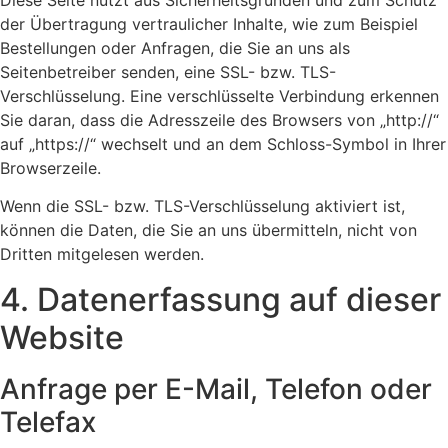
der Übertragung vertraulicher Inhalte, wie zum Beispiel
Bestellungen oder Anfragen, die Sie an uns als
Seitenbetreiber senden, eine SSL- bzw. TLS-
Verschlüsselung. Eine verschlüsselte Verbindung erkennen
Sie daran, dass die Adresszeile des Browsers von „http://“
auf „https://“ wechselt und an dem Schloss-Symbol in Ihrer
Browserzeile.
Wenn die SSL- bzw. TLS-Verschlüsselung aktiviert ist,
können die Daten, die Sie an uns übermitteln, nicht von
Dritten mitgelesen werden.
4. Datenerfassung auf dieser
Website
Anfrage per E-Mail, Telefon oder
Telefax