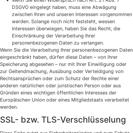
Wenn Sie einen Widerspruch nach Art. 21 Abs. 1
DSGVO eingelegt haben, muss eine Abwägung
zwischen Ihren und unseren Interessen vorgenommen
werden. Solange noch nicht feststeht, wessen
Interessen überwiegen, haben Sie das Recht, die
Einschränkung der Verarbeitung Ihrer
personenbezogenen Daten zu verlangen.
Wenn Sie die Verarbeitung Ihrer personenbezogenen Daten
eingeschränkt haben, dürfen diese Daten – von ihrer
Speicherung abgesehen – nur mit Ihrer Einwilligung oder
zur Geltendmachung, Ausübung oder Verteidigung von
Rechtsansprüchen oder zum Schutz der Rechte einer
anderen natürlichen oder juristischen Person oder aus
Gründen eines wichtigen öffentlichen Interesses der
Europäischen Union oder eines Mitgliedstaats verarbeitet
werden.
SSL- bzw. TLS-Verschlüsselung
Diese Seite nutzt aus Sicherheitsgründen und zum Schutz