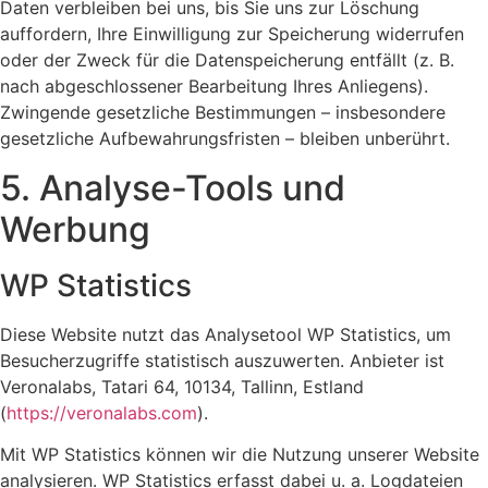
Daten verbleiben bei uns, bis Sie uns zur Löschung
auffordern, Ihre Einwilligung zur Speicherung widerrufen
oder der Zweck für die Datenspeicherung entfällt (z. B.
nach abgeschlossener Bearbeitung Ihres Anliegens).
Zwingende gesetzliche Bestimmungen – insbesondere
gesetzliche Aufbewahrungsfristen – bleiben unberührt.
5. Analyse-Tools und
Werbung
WP Statistics
Diese Website nutzt das Analysetool WP Statistics, um
Besucherzugriffe statistisch auszuwerten. Anbieter ist
Veronalabs, Tatari 64, 10134, Tallinn, Estland
(
https://veronalabs.com
).
Mit WP Statistics können wir die Nutzung unserer Website
analysieren. WP Statistics erfasst dabei u. a. Logdateien