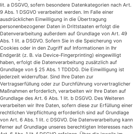
lit. a DSGVO, sofern besondere Datenkategorien nach Art.
9 Abs. 1 DSGVO verarbeitet werden. Im Falle einer
ausdrücklichen Einwilligung in die Übertragung
personenbezogener Daten in Drittstaaten erfolgt die
Datenverarbeitung außerdem auf Grundlage von Art. 49
Abs. 1 lit. a DSGVO. Sofern Sie in die Speicherung von
Cookies oder in den Zugriff auf Informationen in Ihr
Endgerät (z. B. via Device-Fingerprinting) eingewilligt
haben, erfolgt die Datenverarbeitung zusätzlich auf
Grundlage von § 25 Abs. 1 TDDDG. Die Einwilligung ist
jederzeit widerrufbar. Sind Ihre Daten zur
Vertragserfüllung oder zur Durchführung vorvertraglicher
Maßnahmen erforderlich, verarbeiten wir Ihre Daten auf
Grundlage des Art. 6 Abs. 1 lit. b DSGVO. Des Weiteren
verarbeiten wir Ihre Daten, sofern diese zur Erfüllung einer
rechtlichen Verpflichtung erforderlich sind auf Grundlage
von Art. 6 Abs. 1 lit. c DSGVO. Die Datenverarbeitung kann
ferner auf Grundlage unseres berechtigten Interesses nach
Art. 6 Abs. 1 lit. f DSGVO erfolgen. Über die jeweils im