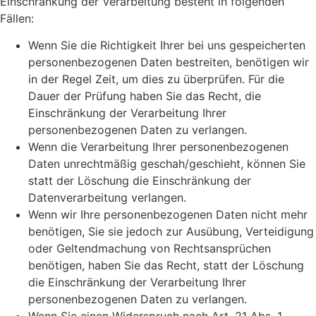
Einschränkung der Verarbeitung besteht in folgenden
Fällen:
Wenn Sie die Richtigkeit Ihrer bei uns gespeicherten
personenbezogenen Daten bestreiten, benötigen wir
in der Regel Zeit, um dies zu überprüfen. Für die
Dauer der Prüfung haben Sie das Recht, die
Einschränkung der Verarbeitung Ihrer
personenbezogenen Daten zu verlangen.
Wenn die Verarbeitung Ihrer personenbezogenen
Daten unrechtmäßig geschah/geschieht, können Sie
statt der Löschung die Einschränkung der
Datenverarbeitung verlangen.
Wenn wir Ihre personenbezogenen Daten nicht mehr
benötigen, Sie sie jedoch zur Ausübung, Verteidigung
oder Geltendmachung von Rechtsansprüchen
benötigen, haben Sie das Recht, statt der Löschung
die Einschränkung der Verarbeitung Ihrer
personenbezogenen Daten zu verlangen.