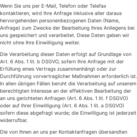
Wenn Sie uns per E-Mail, Telefon oder Telefax
kontaktieren, wird Ihre Anfrage inklusive aller daraus
hervorgehenden personenbezogenen Daten (Name,
Anfrage) zum Zwecke der Bearbeitung Ihres Anliegens bei
uns gespeichert und verarbeitet. Diese Daten geben wir
nicht ohne Ihre Einwilligung weiter.
Die Verarbeitung dieser Daten erfolgt auf Grundlage von
Art. 6 Abs. 1 lit. b DSGVO, sofern Ihre Anfrage mit der
Erfüllung eines Vertrags zusammenhängt oder zur
Durchführung vorvertraglicher Maßnahmen erforderlich ist.
In allen übrigen Fällen beruht die Verarbeitung auf unserem
berechtigten Interesse an der effektiven Bearbeitung der
an uns gerichteten Anfragen (Art. 6 Abs. 1 lit. f DSGVO)
oder auf Ihrer Einwilligung (Art. 6 Abs. 1 lit. a DSGVO)
sofern diese abgefragt wurde; die Einwilligung ist jederzeit
widerrufbar.
Die von Ihnen an uns per Kontaktanfragen übersandten