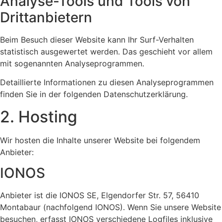
Analyse-Tools und Tools von
Dritt­anbietern
Beim Besuch dieser Website kann Ihr Surf-Verhalten
statistisch ausgewertet werden. Das geschieht vor allem
mit sogenannten Analyseprogrammen.
Detaillierte Informationen zu diesen Analyseprogrammen
finden Sie in der folgenden Datenschutzerklärung.
2. Hosting
Wir hosten die Inhalte unserer Website bei folgendem
Anbieter:
IONOS
Anbieter ist die IONOS SE, Elgendorfer Str. 57, 56410
Montabaur (nachfolgend IONOS). Wenn Sie unsere Website
besuchen, erfasst IONOS verschiedene Logfiles inklusive