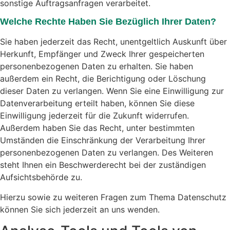
sonstige Auftragsanfragen verarbeitet.
Welche Rechte Haben Sie Bezüglich Ihrer Daten?
Sie haben jederzeit das Recht, unentgeltlich Auskunft über
Herkunft, Empfänger und Zweck Ihrer gespeicherten
personenbezogenen Daten zu erhalten. Sie haben
außerdem ein Recht, die Berichtigung oder Löschung
dieser Daten zu verlangen. Wenn Sie eine Einwilligung zur
Datenverarbeitung erteilt haben, können Sie diese
Einwilligung jederzeit für die Zukunft widerrufen.
Außerdem haben Sie das Recht, unter bestimmten
Umständen die Einschränkung der Verarbeitung Ihrer
personenbezogenen Daten zu verlangen. Des Weiteren
steht Ihnen ein Beschwerderecht bei der zuständigen
Aufsichtsbehörde zu.
Hierzu sowie zu weiteren Fragen zum Thema Datenschutz
können Sie sich jederzeit an uns wenden.