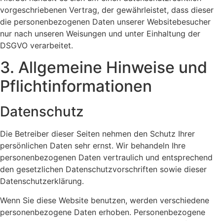
vorgeschriebenen Vertrag, der gewährleistet, dass dieser
die personenbezogenen Daten unserer Websitebesucher
nur nach unseren Weisungen und unter Einhaltung der
DSGVO verarbeitet.
3. Allgemeine Hinweise und
Pflicht­informationen
Datenschutz
Die Betreiber dieser Seiten nehmen den Schutz Ihrer
persönlichen Daten sehr ernst. Wir behandeln Ihre
personenbezogenen Daten vertraulich und entsprechend
den gesetzlichen Datenschutzvorschriften sowie dieser
Datenschutzerklärung.
Wenn Sie diese Website benutzen, werden verschiedene
personenbezogene Daten erhoben. Personenbezogene