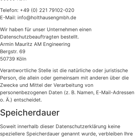
Telefon: +49 (0) 221 79102-020
E-Mail: info@holthausengmbh.de
Wir haben für unser Unternehmen einen
Datenschutzbeauftragten bestellt.
Armin Mauritz AM Engineering
Bergstr. 69
50739 Köln
Verantwortliche Stelle ist die natürliche oder juristische
Person, die allein oder gemeinsam mit anderen über die
Zwecke und Mittel der Verarbeitung von
personenbezogenen Daten (z. B. Namen, E-Mail-Adressen
o. Ä.) entscheidet.
Speicherdauer
Soweit innerhalb dieser Datenschutzerklärung keine
speziellere Speicherdauer genannt wurde, verbleiben Ihre