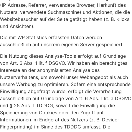
(IP-Adresse, Referrer, verwendete Browser, Herkunft des
Nutzers, verwendete Suchmaschine) und Aktionen, die die
Websitebesucher auf der Seite getätigt haben (z. B. Klicks
und Ansichten).
Die mit WP Statistics erfassten Daten werden
ausschließlich auf unserem eigenen Server gespeichert.
Die Nutzung dieses Analyse-Tools erfolgt auf Grundlage
von Art. 6 Abs. 1 lit. f DSGVO. Wir haben ein berechtigtes
Interesse an der anonymisierten Analyse des
Nutzerverhaltens, um sowohl unser Webangebot als auch
unsere Werbung zu optimieren. Sofern eine entsprechende
Einwilligung abgefragt wurde, erfolgt die Verarbeitung
ausschließlich auf Grundlage von Art. 6 Abs. 1 lit. a DSGVO
und § 25 Abs. 1 TDDDG, soweit die Einwilligung die
Speicherung von Cookies oder den Zugriff auf
Informationen im Endgerät des Nutzers (z. B. Device-
Fingerprinting) im Sinne des TDDDG umfasst. Die