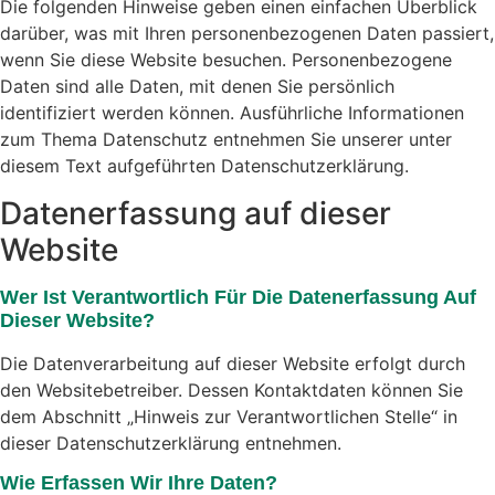
Die folgenden Hinweise geben einen einfachen Überblick
darüber, was mit Ihren personenbezogenen Daten passiert,
wenn Sie diese Website besuchen. Personenbezogene
Daten sind alle Daten, mit denen Sie persönlich
identifiziert werden können. Ausführliche Informationen
zum Thema Datenschutz entnehmen Sie unserer unter
diesem Text aufgeführten Datenschutzerklärung.
Datenerfassung auf dieser
Website
Wer Ist Verantwortlich Für Die Datenerfassung Auf
Dieser Website?
Die Datenverarbeitung auf dieser Website erfolgt durch
den Websitebetreiber. Dessen Kontaktdaten können Sie
dem Abschnitt „Hinweis zur Verantwortlichen Stelle“ in
dieser Datenschutzerklärung entnehmen.
Wie Erfassen Wir Ihre Daten?