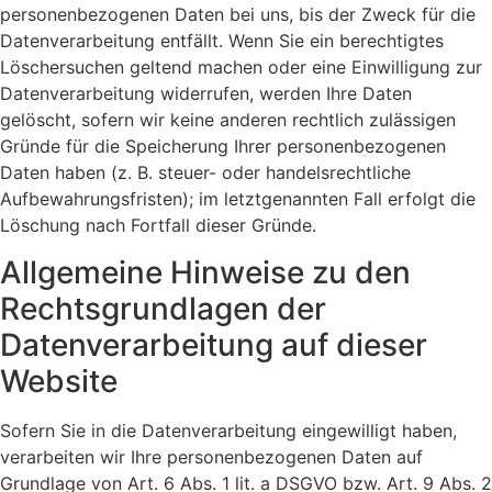
personenbezogenen Daten bei uns, bis der Zweck für die
Datenverarbeitung entfällt. Wenn Sie ein berechtigtes
Löschersuchen geltend machen oder eine Einwilligung zur
Datenverarbeitung widerrufen, werden Ihre Daten
gelöscht, sofern wir keine anderen rechtlich zulässigen
Gründe für die Speicherung Ihrer personenbezogenen
Daten haben (z. B. steuer- oder handelsrechtliche
Aufbewahrungsfristen); im letztgenannten Fall erfolgt die
Löschung nach Fortfall dieser Gründe.
Allgemeine Hinweise zu den
Rechtsgrundlagen der
Datenverarbeitung auf dieser
Website
Sofern Sie in die Datenverarbeitung eingewilligt haben,
verarbeiten wir Ihre personenbezogenen Daten auf
Grundlage von Art. 6 Abs. 1 lit. a DSGVO bzw. Art. 9 Abs. 2