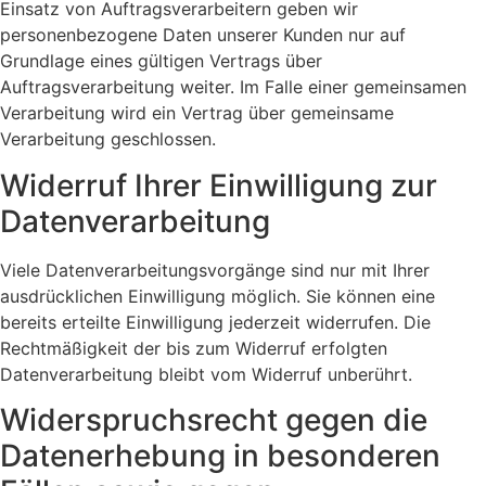
Einsatz von Auftragsverarbeitern geben wir
personenbezogene Daten unserer Kunden nur auf
Grundlage eines gültigen Vertrags über
Auftragsverarbeitung weiter. Im Falle einer gemeinsamen
Verarbeitung wird ein Vertrag über gemeinsame
Verarbeitung geschlossen.
Widerruf Ihrer Einwilligung zur
Datenverarbeitung
Viele Datenverarbeitungsvorgänge sind nur mit Ihrer
ausdrücklichen Einwilligung möglich. Sie können eine
bereits erteilte Einwilligung jederzeit widerrufen. Die
Rechtmäßigkeit der bis zum Widerruf erfolgten
Datenverarbeitung bleibt vom Widerruf unberührt.
Widerspruchsrecht gegen die
Datenerhebung in besonderen