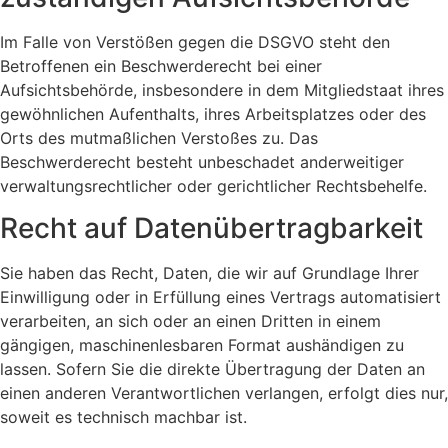
Im Falle von Verstößen gegen die DSGVO steht den
Betroffenen ein Beschwerderecht bei einer
Aufsichtsbehörde, insbesondere in dem Mitgliedstaat ihres
gewöhnlichen Aufenthalts, ihres Arbeitsplatzes oder des
Orts des mutmaßlichen Verstoßes zu. Das
Beschwerderecht besteht unbeschadet anderweitiger
verwaltungsrechtlicher oder gerichtlicher Rechtsbehelfe.
Recht auf Daten­übertrag­barkeit
Sie haben das Recht, Daten, die wir auf Grundlage Ihrer
Einwilligung oder in Erfüllung eines Vertrags automatisiert
verarbeiten, an sich oder an einen Dritten in einem
gängigen, maschinenlesbaren Format aushändigen zu
lassen. Sofern Sie die direkte Übertragung der Daten an
einen anderen Verantwortlichen verlangen, erfolgt dies nur,
soweit es technisch machbar ist.