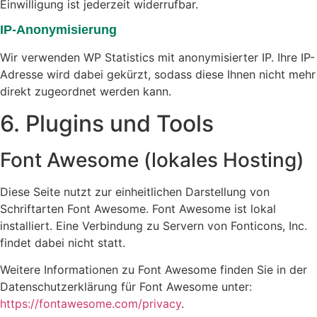
Einwilligung ist jederzeit widerrufbar.
IP-Anonymisierung
Wir verwenden WP Statistics mit anonymisierter IP. Ihre IP-
Adresse wird dabei gekürzt, sodass diese Ihnen nicht mehr
direkt zugeordnet werden kann.
6. Plugins und Tools
Font Awesome (lokales Hosting)
Diese Seite nutzt zur einheitlichen Darstellung von
Schriftarten Font Awesome. Font Awesome ist lokal
installiert. Eine Verbindung zu Servern von Fonticons, Inc.
findet dabei nicht statt.
Weitere Informationen zu Font Awesome finden Sie in der
Datenschutzerklärung für Font Awesome unter:
https://fontawesome.com/privacy
.