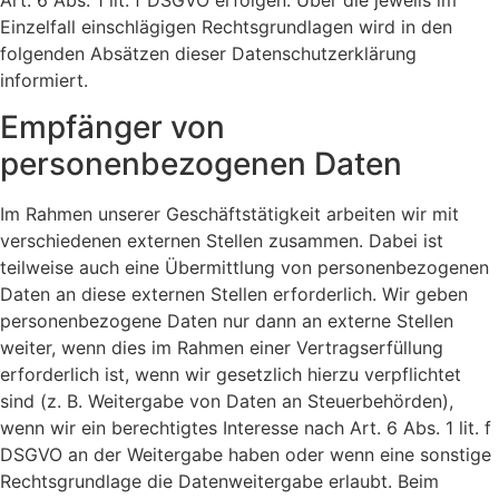
Einzelfall einschlägigen Rechtsgrundlagen wird in den
folgenden Absätzen dieser Datenschutzerklärung
informiert.
Empfänger von
personenbezogenen Daten
Im Rahmen unserer Geschäftstätigkeit arbeiten wir mit
verschiedenen externen Stellen zusammen. Dabei ist
teilweise auch eine Übermittlung von personenbezogenen
Daten an diese externen Stellen erforderlich. Wir geben
personenbezogene Daten nur dann an externe Stellen
weiter, wenn dies im Rahmen einer Vertragserfüllung
erforderlich ist, wenn wir gesetzlich hierzu verpflichtet
sind (z. B. Weitergabe von Daten an Steuerbehörden),
wenn wir ein berechtigtes Interesse nach Art. 6 Abs. 1 lit. f
DSGVO an der Weitergabe haben oder wenn eine sonstige
Rechtsgrundlage die Datenweitergabe erlaubt. Beim