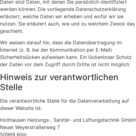
Daten sind Daten, mit denen Sie persönlich identifiziert
werden können. Die vorliegende Datenschutzerklärung
erläutert, welche Daten wir erheben und wofür wir sie
nutzen. Sie erläutert auch, wie und zu welchem Zweck das
geschieht.
Wir weisen darauf hin, dass die Datenübertragung im
Internet (z. B. bei der Kommunikation per E-Mail)
Sicherheitslücken aufweisen kann. Ein lückenloser Schutz
der Daten vor dem Zugriff durch Dritte ist nicht möglich.
Hinweis zur verantwortlichen
Stelle
Die verantwortliche Stelle für die Datenverarbeitung auf
dieser Website ist:
Holthausen Heizungs-, Sanitär- und Lüftungstechnik GmbH
Neuer Weyerstraßerweg 7
50969 Köln