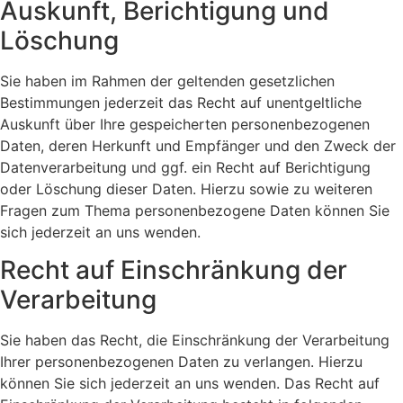
Auskunft, Berichtigung und
Löschung
Sie haben im Rahmen der geltenden gesetzlichen
Bestimmungen jederzeit das Recht auf unentgeltliche
Auskunft über Ihre gespeicherten personenbezogenen
Daten, deren Herkunft und Empfänger und den Zweck der
Datenverarbeitung und ggf. ein Recht auf Berichtigung
oder Löschung dieser Daten. Hierzu sowie zu weiteren
Fragen zum Thema personenbezogene Daten können Sie
sich jederzeit an uns wenden.
Recht auf Einschränkung der
Verarbeitung
Sie haben das Recht, die Einschränkung der Verarbeitung
Ihrer personenbezogenen Daten zu verlangen. Hierzu
können Sie sich jederzeit an uns wenden. Das Recht auf