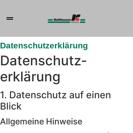
Inhalt
springen
Datenschutzerklärung
Datenschutz­
erklärung
1. Datenschutz auf einen
Blick
Allgemeine Hinweise