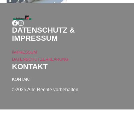
DATENSCHUTZ &
IMPRESSUM
IMPRESSUM
DATENSCHUTZERKLÄRUNG
KONTAKT
KONTAKT
©2025 Alle Rechte vorbehalten